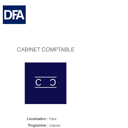
DIDIER FRUCHET ARCHITECTURE
CABINET COMPTABLE
Localisation :
Paris
Programme :
Cabinet