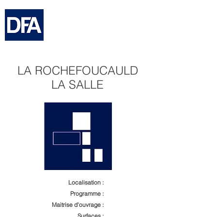
DIDIER FRUCHET ARCHITECTURE
LA ROCHEFOUCAULD
LA SALLE
Localisation :
Programme :
Maitrise d'ouvrage :
Surfaces :