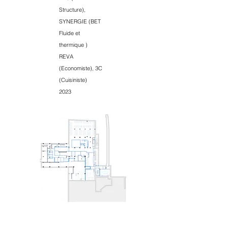
Structure),
SYNERGIE (BET
Fluide et
thermique )
REVA
(Economiste), 3C
(Cuisiniste)
2023